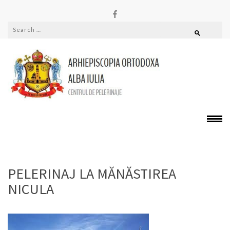
PELERINAJE
Alba
PELERINAJ LA MĂNĂSTIREA
NICULA