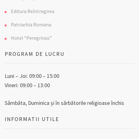
Editura Reîntregirea
Patriarhia Romana
Hotel “Peregrinus”
PROGRAM DE LUCRU
Luni – Joi: 09:00 – 15:00
Vineri: 09:00 – 13:00
Sâmbăta, Duminica și în sărbătorile religioase închis
INFORMATII UTILE