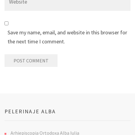
Save my name, email, and website in this browser for
the next time I comment.
PELERINAJE ALBA
Arhiepiscopia Ortodoxa Alba Iulia