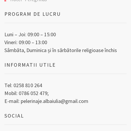
PROGRAM DE LUCRU
Luni – Joi: 09:00 – 15:00
Vineri: 09:00 – 13:00
Sâmbăta, Duminica și în sărbătorile religioase închis
INFORMATII UTILE
Tel: 0258 810 264
Mobil: 0786 052 479;
E-mail:
pelerinaje.albaiulia@gmail.com
SOCIAL