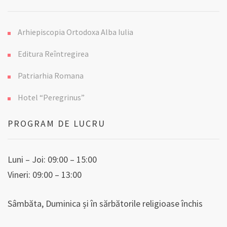
Arhiepiscopia Ortodoxa Alba Iulia
Editura Reîntregirea
Patriarhia Romana
Hotel “Peregrinus”
PROGRAM DE LUCRU
Luni – Joi: 09:00 – 15:00
Vineri: 09:00 – 13:00
Sâmbăta, Duminica și în sărbătorile religioase închis