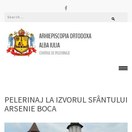
PELERINAJE
Alba
PELERINAJ LA IZVORUL SFÂNTULUI
ARSENIE BOCA