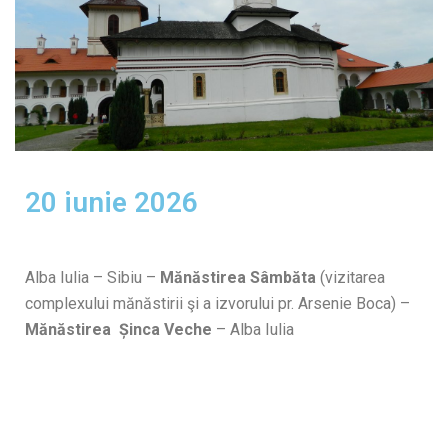
20 iunie 2026
Alba Iulia – Sibiu –
Mănăstirea Sâmbăta
(vizitarea
complexului mănăstirii şi a izvorului pr. Arsenie Boca) –
Mănăstirea Șinca Veche
– Alba Iulia