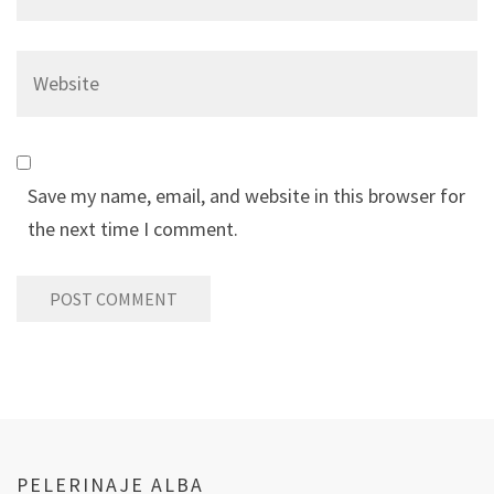
Save my name, email, and website in this browser for
the next time I comment.
PELERINAJE ALBA