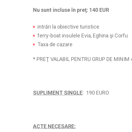
Nu sunt incluse în preţ: 140 EUR
intrări la obiective turistice
ferry-boat insulele Evia, Eghina şi Corfu
Taxa de cazare
* PREŢ VALABIL PENTRU GRUP DE MINIM
SUPLIMENT SINGLE
: 190 EURO
ACTE NECESARE: