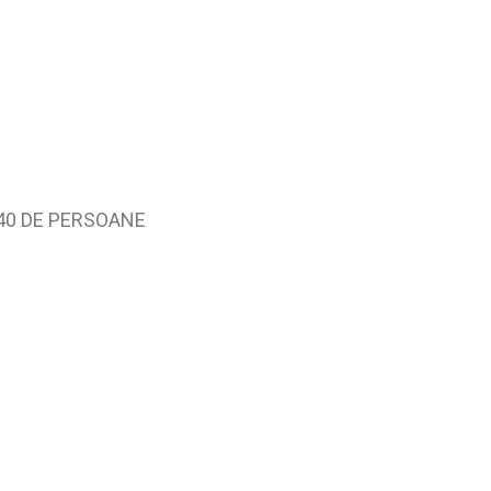
 40 DE PERSOANE