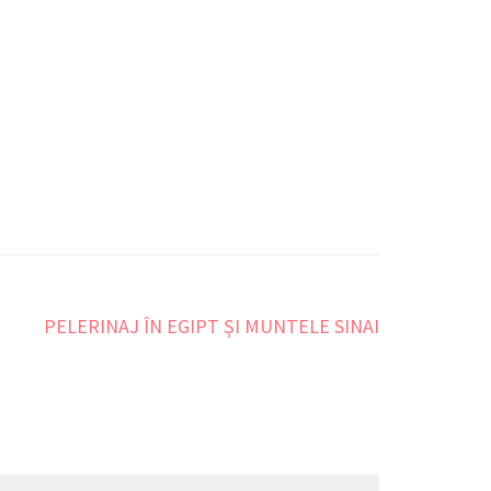
PELERINAJ ÎN EGIPT ȘI MUNTELE SINAI