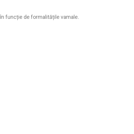
în funcție de formalitățile vamale.