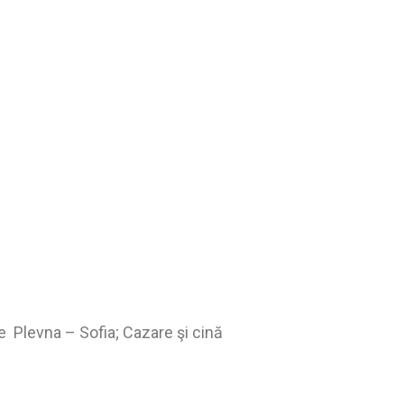
e Plevna – Sofia; Cazare şi cină