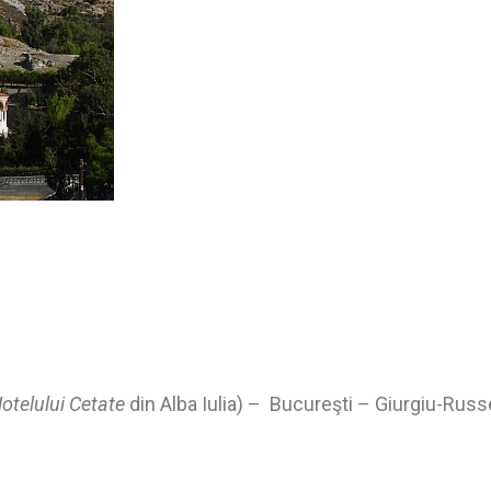
otelului Cetate
din Alba Iulia) – Bucureşti – Giurgiu-Russ