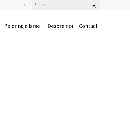
Pelerinaje Israel
Despre noi
Contact