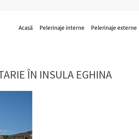
Acasă
Pelerinaje interne
Pelerinaje externe
ARIE ÎN INSULA EGHINA