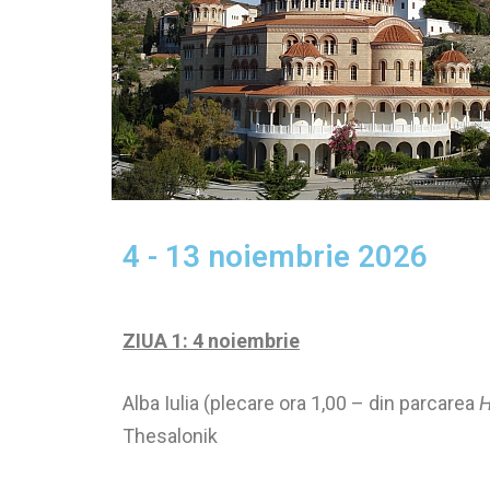
4 - 13 noiembrie 2026
ZIUA 1: 4 noiembrie
Alba Iulia (plecare ora 1,00 – din parcarea
H
Thesalonik