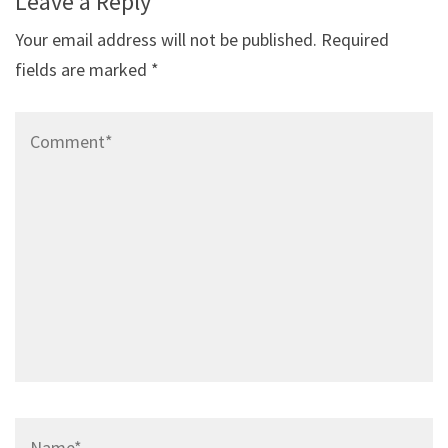
Leave a Reply
Your email address will not be published.
Required
fields are marked
*