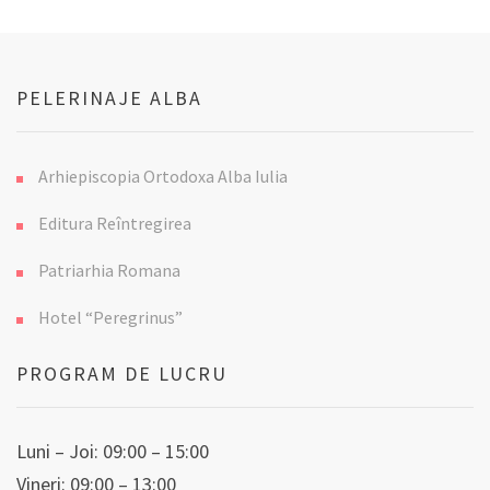
PELERINAJE ALBA
Arhiepiscopia Ortodoxa Alba Iulia
Editura Reîntregirea
Patriarhia Romana
Hotel “Peregrinus”
PROGRAM DE LUCRU
Luni – Joi: 09:00 – 15:00
Vineri: 09:00 – 13:00