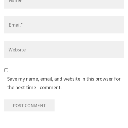
Save my name, email, and website in this browser for
the next time I comment.