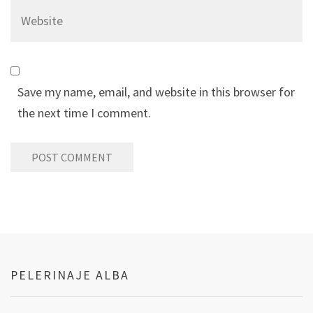
Save my name, email, and website in this browser for
the next time I comment.
PELERINAJE ALBA