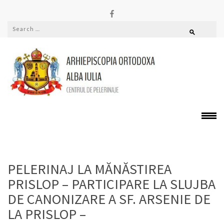
PELERINAJE
Alba
PELERINAJ LA MĂNĂSTIREA
PRISLOP – PARTICIPARE LA SLUJBA
DE CANONIZARE A SF. ARSENIE DE
LA PRISLOP –