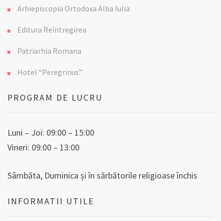
Arhiepiscopia Ortodoxa Alba Iulia
Editura Reîntregirea
Patriarhia Romana
Hotel “Peregrinus”
PROGRAM DE LUCRU
Luni – Joi: 09:00 – 15:00
Vineri: 09:00 – 13:00
Sâmbăta, Duminica și în sărbătorile religioase închis
INFORMATII UTILE